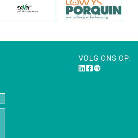
VOLG ONS OP: