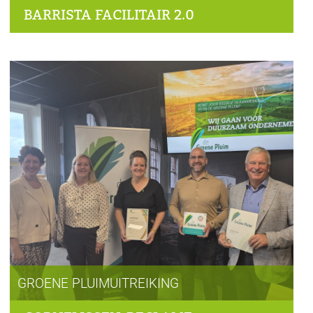
BARRISTA FACILITAIR 2.0
GROENE PLUIMUITREIKING