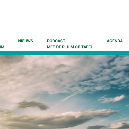
NIEUWS
PODCAST
AGENDA
IM
MET DE PLUIM OP TAFEL