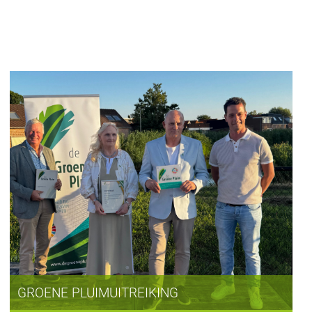
GROENE PLUIMUITREIKING