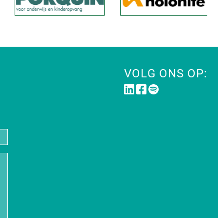
VOLG ONS OP: