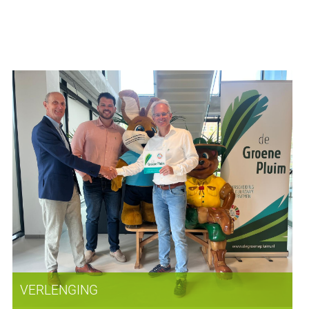
VERLENGING