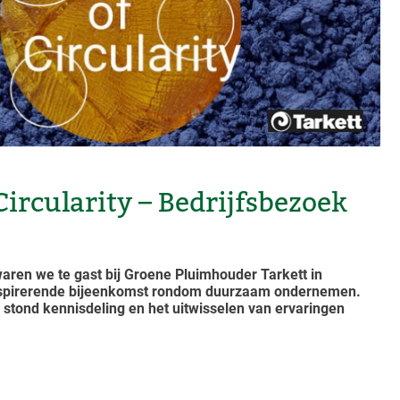
Circularity – Bedrijfsbezoek
aren we te gast bij Groene Pluimhouder Tarkett in
nspirerende bijeenkomst rondom duurzaam ondernemen.
 stond kennisdeling en het uitwisselen van ervaringen