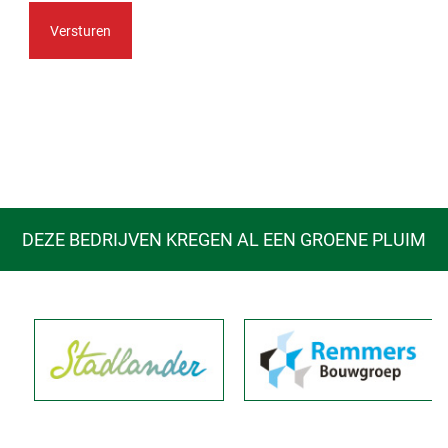
DEZE BEDRIJVEN KREGEN AL EEN GROENE PLUIM