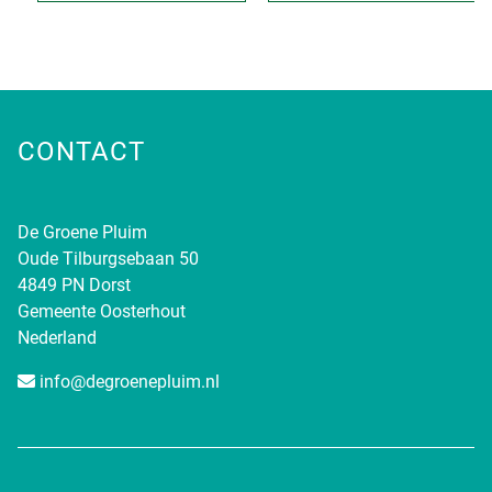
CONTACT
De Groene Pluim
Oude Tilburgsebaan 50
4849 PN Dorst
Gemeente Oosterhout
Nederland
info@degroenepluim.nl