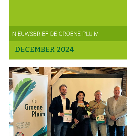
NIEUWSBRIEF DE GROENE PLUIM
DECEMBER 2024