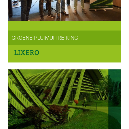
GROENE PLUIMUITREIKING
LIXERO