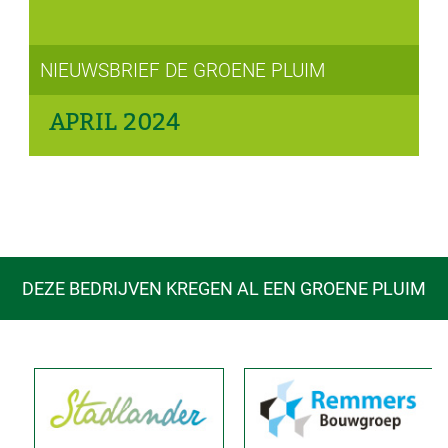
NIEUWSBRIEF DE GROENE PLUIM
APRIL 2024
DEZE BEDRIJVEN KREGEN AL EEN GROENE PLUIM