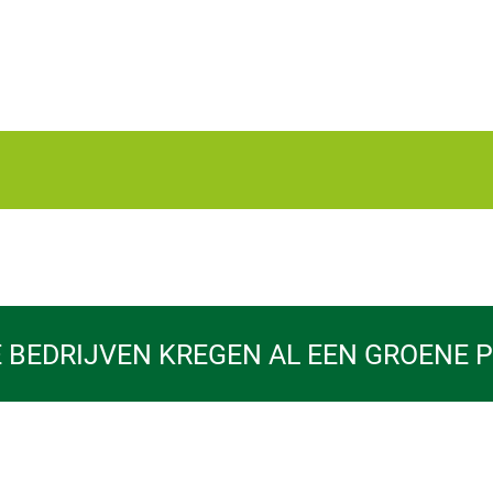
 BEDRIJVEN KREGEN AL EEN GROENE 