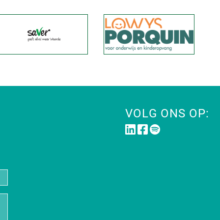
VOLG ONS OP: