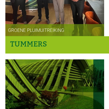
GROENE PLUIMUITREIKING
TUMMERS