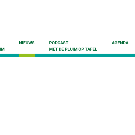
NIEUWS
PODCAST
AGENDA
IM
MET DE PLUIM OP TAFEL