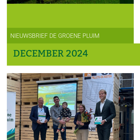
NIEUWSBRIEF DE GROENE PLUIM
DECEMBER 2024