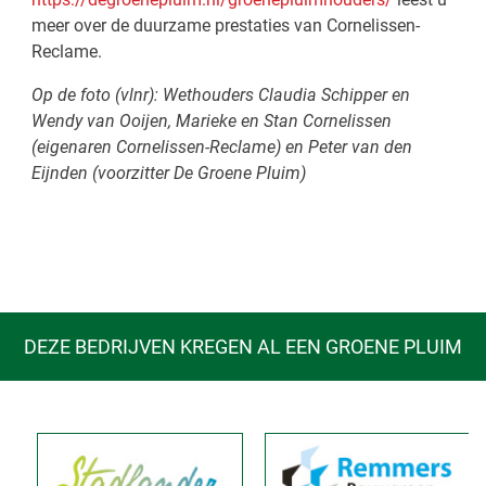
meer over de duurzame prestaties van Cornelissen-
Reclame.
Op de foto (vlnr): Wethouders Claudia Schipper en
Wendy van Ooijen, Marieke en Stan Cornelissen
(eigenaren Cornelissen-Reclame) en Peter van den
Eijnden (voorzitter De Groene Pluim)
DEZE BEDRIJVEN KREGEN AL EEN GROENE PLUIM