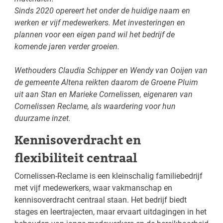
Sinds 2020 opereert het onder de huidige naam en
werken er vijf medewerkers. Met investeringen en
plannen voor een eigen pand wil het bedrijf de
komende jaren verder groeien.
Wethouders Claudia Schipper en Wendy van Ooijen van
de gemeente Altena reikten daarom de Groene Pluim
uit aan Stan en Marieke Cornelissen, eigenaren van
Cornelissen Reclame, als waardering voor hun
duurzame inzet.
Kennisoverdracht en
flexibiliteit centraal
Cornelissen-Reclame is een kleinschalig familiebedrijf
met vijf medewerkers, waar vakmanschap en
kennisoverdracht centraal staan. Het bedrijf biedt
stages en leertrajecten, maar ervaart uitdagingen in het