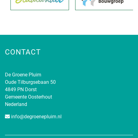
CONTACT
De Groene Pluim
Oude Tilburgsebaan 50
4849 PN Dorst
Gemeente Oosterhout
Nederland
info@degroenepluim.nl