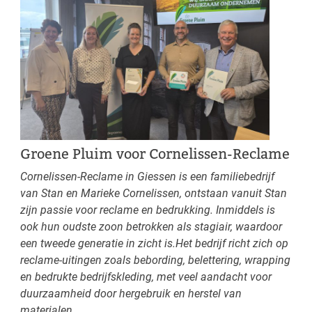
Groene Pluim voor Cornelissen-Reclame
Cornelissen-Reclame in Giessen is een familiebedrijf
van Stan en Marieke Cornelissen, ontstaan vanuit Stan
zijn passie voor reclame en bedrukking. Inmiddels is
ook hun oudste zoon betrokken als stagiair, waardoor
een tweede generatie in zicht is.Het bedrijf richt zich op
reclame-uitingen zoals bebording, belettering, wrapping
en bedrukte bedrijfskleding, met veel aandacht voor
duurzaamheid door hergebruik en herstel van
materialen.