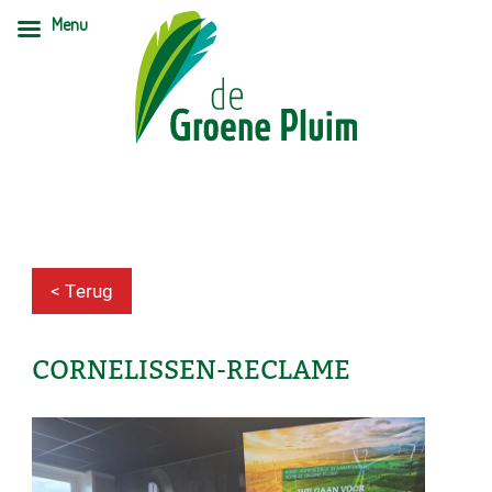
Menu
< Terug
CORNELISSEN-RECLAME