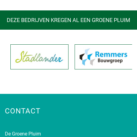
DEZE BEDRIJVEN KREGEN AL EEN GROENE PLUIM
CONTACT
De Groene Pluim