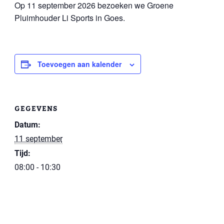
Op 11 september 2026 bezoeken we Groene
Pluimhouder Li Sports in Goes.
Toevoegen aan kalender
GEGEVENS
Datum:
11 september
Tijd:
08:00 - 10:30