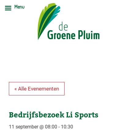
Menu
« Alle Evenementen
Bedrijfsbezoek Li Sports
11 september @ 08:00
-
10:30