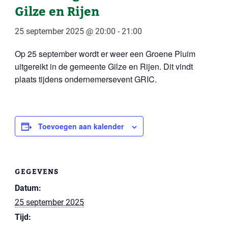
Gilze en Rijen
25 september 2025 @ 20:00
-
21:00
Op 25 september wordt er weer een Groene Pluim
uitgereikt in de gemeente Gilze en Rijen. Dit vindt
plaats tijdens ondernemersevent GRIC.
Toevoegen aan kalender
GEGEVENS
Datum:
25 september 2025
Tijd: