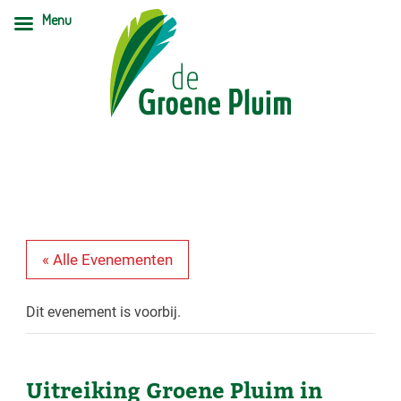
Menu
« Alle Evenementen
Dit evenement is voorbij.
Uitreiking Groene Pluim in