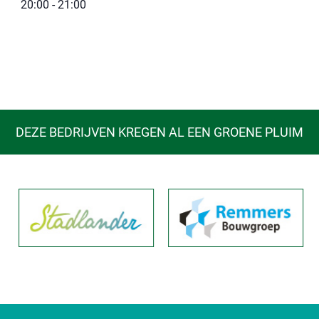
20:00 - 21:00
DEZE BEDRIJVEN KREGEN AL EEN GROENE PLUIM