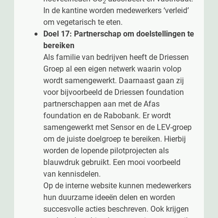
2
In de kantine worden medewerkers ‘verleid’
om vegetarisch te eten.
Doel 17: Partnerschap om doelstellingen te
bereiken
Als familie van bedrijven heeft de Driessen
Groep al een eigen netwerk waarin volop
wordt samengewerkt. Daarnaast gaan zij
voor bijvoorbeeld de Driessen foundation
partnerschappen aan met de Afas
foundation en de Rabobank. Er wordt
samengewerkt met Sensor en de LEV-groep
om de juiste doelgroep te bereiken. Hierbij
worden de lopende pilotprojecten als
blauwdruk gebruikt. Een mooi voorbeeld
van kennisdelen.
Op de interne website kunnen medewerkers
hun duurzame ideeën delen en worden
succesvolle acties beschreven. Ook krijgen