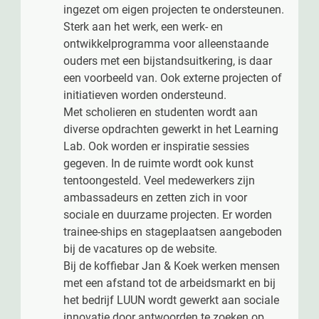
ingezet om eigen projecten te ondersteunen.
Sterk aan het werk, een werk- en
ontwikkelprogramma voor alleenstaande
ouders met een bijstandsuitkering, is daar
een voorbeeld van. Ook externe projecten of
initiatieven worden ondersteund.
Met scholieren en studenten wordt aan
diverse opdrachten gewerkt in het Learning
Lab. Ook worden er inspiratie sessies
gegeven. In de ruimte wordt ook kunst
tentoongesteld. Veel medewerkers zijn
ambassadeurs en zetten zich in voor
sociale en duurzame projecten. Er worden
trainee-ships en stageplaatsen aangeboden
bij de vacatures op de website.
Bij de koffiebar Jan & Koek werken mensen
met een afstand tot de arbeidsmarkt en bij
het bedrijf LUUN wordt gewerkt aan sociale
innovatie door antwoorden te zoeken op