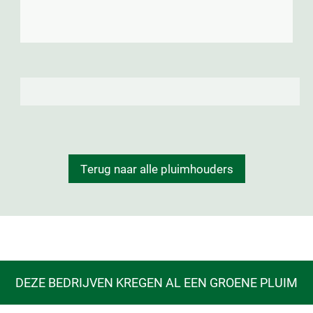
Terug naar alle pluimhouders
DEZE BEDRIJVEN KREGEN AL EEN GROENE PLUIM