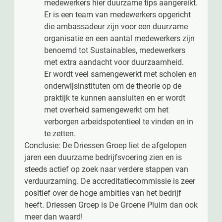
medewerkers hier duurzame tips aangereikt.
Er is een team van medewerkers opgericht
die ambassadeur zijn voor een duurzame
organisatie en een aantal medewerkers zijn
benoemd tot Sustainables, medewerkers
met extra aandacht voor duurzaamheid.
Er wordt veel samengewerkt met scholen en
onderwijsinstituten om de theorie op de
praktijk te kunnen aansluiten en er wordt
met overheid samengewerkt om het
verborgen arbeidspotentieel te vinden en in
te zetten.
Conclusie: De Driessen Groep liet de afgelopen
jaren een duurzame bedrijfsvoering zien en is
steeds actief op zoek naar verdere stappen van
verduurzaming. De accreditatiecommissie is zeer
positief over de hoge ambities van het bedrijf
heeft. Driessen Groep is De Groene Pluim dan ook
meer dan waard!