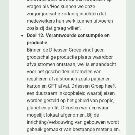
vragen als ‘Hoe kunnen we onze
zorgorganisatie zodanig inrichten dat
medewerkers hun werk kunnen uitvoeren
zoals zij dat graag willen’.
Doel 12: Verantwoorde consumptie en
productie
Binnen de Driessen Groep vindt geen
grootschalige productie plaats waardoor
afvalstromen ontstaan, wel is er aandacht
voor het gescheiden inzamelen van
regulieren afvalstromen zoals papier en
karton en GFT afval. Driessen Groep heeft
een duurzaam inkoopbeleid waarbij eisen
worden gesteld op het gebied van people,
planet en profit. Diensten worden waar
mogelijk lokaal afgenomen. Bij de
inrichting/verbouwing van gebouwen wordt
gebruik gemaakt van bestaande materialen.