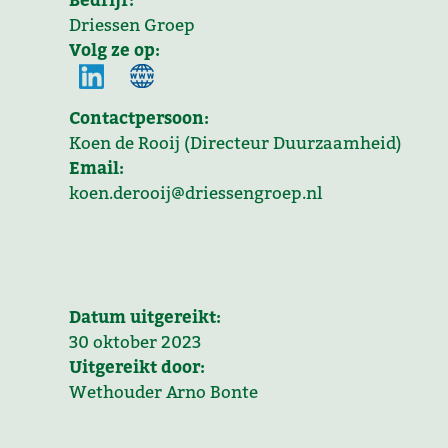
Bedrijf:
Driessen Groep
Volg ze op:
Contactpersoon:
Koen de Rooij (Directeur Duurzaamheid)
Email:
koen.derooij@driessengroep.nl
Datum uitgereikt:
30 oktober 2023
Uitgereikt door:
Wethouder Arno Bonte