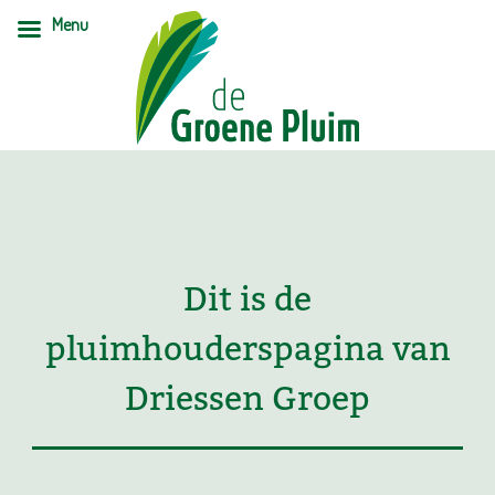
Menu
Dit is de
pluimhouderspagina van
Driessen Groep