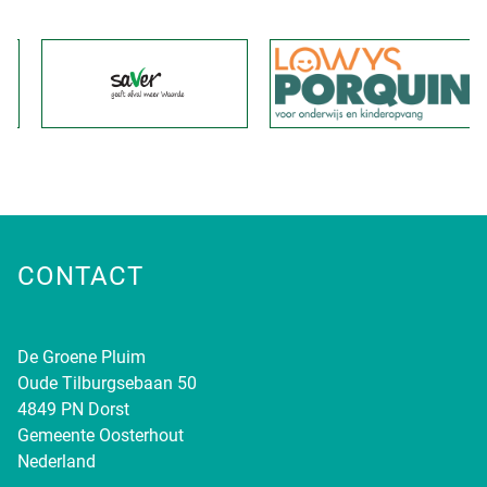
CONTACT
De Groene Pluim
Oude Tilburgsebaan 50
4849 PN Dorst
Gemeente Oosterhout
Nederland