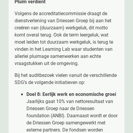
Pluim verdient
Volgens de accreditatiecommissie draagt de
dienstverlening van Driessen Groep bij aan het
creëren van (duurzaam) werkgeluk, dit motto
komt overal terug. Ook de term leergeluk, wat
moet leiden tot duurzaam werkgeluk, is terug te
vinden in het Learning Lab waar studenten van
allerlei pluimage samenwerken aan echte
vraagstukken uit de omgeving.
Bij het auditbezoek vielen vanuit de verschillende
SDG’s de volgende initiatieven op:
Doel 8: Eerlijk werk en economische groei
Jaarlijks gaat 10% van nettoresultaat van
Driessen Groep naar de Driessen
foundation (ANBI). Daarnaast wordt er door
de Driessen Groep samengewerkt met
externe partners. De fondsen worden