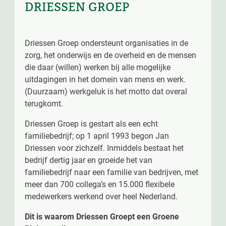
DRIESSEN GROEP
Driessen Groep ondersteunt organisaties in de
zorg, het onderwijs en de overheid en de mensen
die daar (willen) werken bij alle mogelijke
uitdagingen in het domein van mens en werk.
(Duurzaam) werkgeluk is het motto dat overal
terugkomt.
Driessen Groep is gestart als een echt
familiebedrijf; op 1 april 1993 begon Jan
Driessen voor zichzelf. Inmiddels bestaat het
bedrijf dertig jaar en groeide het van
familiebedrijf naar een familie van bedrijven, met
meer dan 700 collega’s en 15.000 flexibele
medewerkers werkend over heel Nederland.
Dit is waarom Driessen Groept een Groene