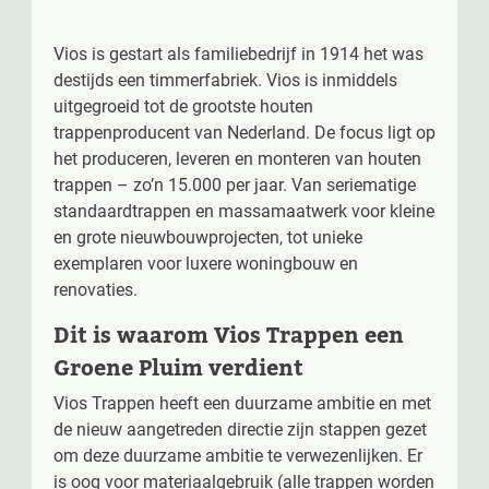
Vios is gestart als familiebedrijf in 1914 het was
destijds een timmerfabriek. Vios is inmiddels
uitgegroeid tot de grootste houten
trappenproducent van Nederland. De focus ligt op
het produceren, leveren en monteren van houten
trappen – zo’n 15.000 per jaar. Van seriematige
standaardtrappen en massamaatwerk voor kleine
en grote nieuwbouwprojecten, tot unieke
exemplaren voor luxere woningbouw en
renovaties.
Dit is waarom Vios Trappen een
Groene Pluim verdient
Vios Trappen heeft een duurzame ambitie en met
de nieuw aangetreden directie zijn stappen gezet
om deze duurzame ambitie te verwezenlijken. Er
is oog voor materiaalgebruik (alle trappen worden