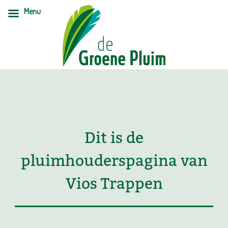
Menu
Dit is de
pluimhouderspagina van
Vios Trappen