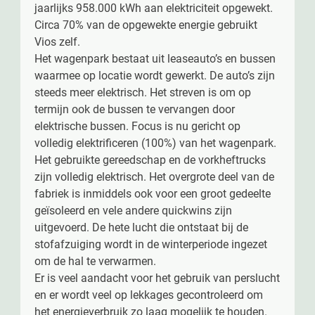
jaarlijks 958.000 kWh aan elektriciteit opgewekt.
Circa 70% van de opgewekte energie gebruikt
Vios zelf.
Het wagenpark bestaat uit leaseauto’s en bussen
waarmee op locatie wordt gewerkt. De auto’s zijn
steeds meer elektrisch. Het streven is om op
termijn ook de bussen te vervangen door
elektrische bussen. Focus is nu gericht op
volledig elektrificeren (100%) van het wagenpark.
Het gebruikte gereedschap en de vorkheftrucks
zijn volledig elektrisch. Het overgrote deel van de
fabriek is inmiddels ook voor een groot gedeelte
geïsoleerd en vele andere quickwins zijn
uitgevoerd. De hete lucht die ontstaat bij de
stofafzuiging wordt in de winterperiode ingezet
om de hal te verwarmen.
Er is veel aandacht voor het gebruik van perslucht
en er wordt veel op lekkages gecontroleerd om
het energieverbruik zo laag mogelijk te houden.