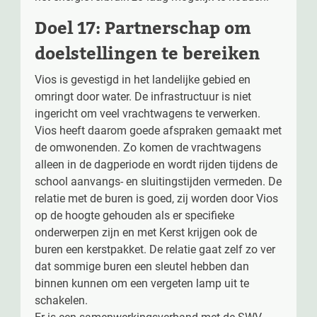
Doel 17: Partnerschap om
doelstellingen te bereiken
Vios is gevestigd in het landelijke gebied en
omringt door water. De infrastructuur is niet
ingericht om veel vrachtwagens te verwerken.
Vios heeft daarom goede afspraken gemaakt met
de omwonenden. Zo komen de vrachtwagens
alleen in de dagperiode en wordt rijden tijdens de
school aanvangs- en sluitingstijden vermeden. De
relatie met de buren is goed, zij worden door Vios
op de hoogte gehouden als er specifieke
onderwerpen zijn en met Kerst krijgen ook de
buren een kerstpakket. De relatie gaat zelf zo ver
dat sommige buren een sleutel hebben dan
binnen kunnen om een vergeten lamp uit te
schakelen.
Er is een samenwerkingsverband met de SWV