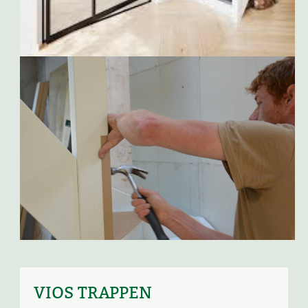
VIOS TRAPPEN