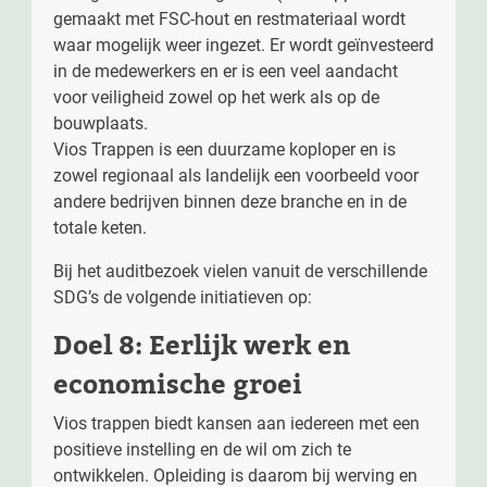
gemaakt met FSC-hout en restmateriaal wordt
waar mogelijk weer ingezet. Er wordt geïnvesteerd
in de medewerkers en er is een veel aandacht
voor veiligheid zowel op het werk als op de
bouwplaats.
Vios Trappen is een duurzame koploper en is
zowel regionaal als landelijk een voorbeeld voor
andere bedrijven binnen deze branche en in de
totale keten.
Bij het auditbezoek vielen vanuit de verschillende
SDG’s de volgende initiatieven op:
Doel 8: Eerlijk werk en
economische groei
Vios trappen biedt kansen aan iedereen met een
positieve instelling en de wil om zich te
ontwikkelen. Opleiding is daarom bij werving en