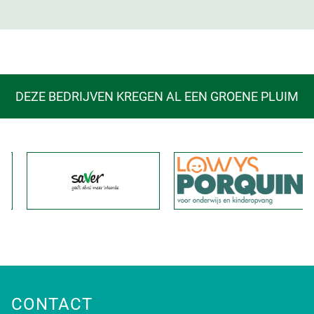
DEZE BEDRIJVEN KREGEN AL EEN GROENE PLUIM
CONTACT