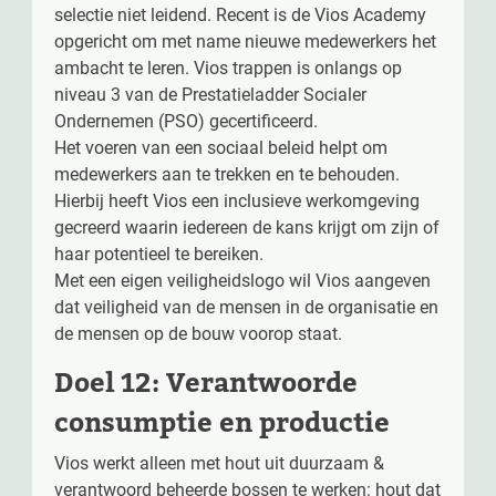
selectie niet leidend. Recent is de Vios Academy
opgericht om met name nieuwe medewerkers het
ambacht te leren. Vios trappen is onlangs op
niveau 3 van de Prestatieladder Socialer
Ondernemen (PSO) gecertificeerd.
Het voeren van een sociaal beleid helpt om
medewerkers aan te trekken en te behouden.
Hierbij heeft Vios een inclusieve werkomgeving
gecreerd waarin iedereen de kans krijgt om zijn of
haar potentieel te bereiken.
Met een eigen veiligheidslogo wil Vios aangeven
dat veiligheid van de mensen in de organisatie en
de mensen op de bouw voorop staat.
Doel 12: Verantwoorde
consumptie en productie
Vios werkt alleen met hout uit duurzaam &
verantwoord beheerde bossen te werken: hout dat