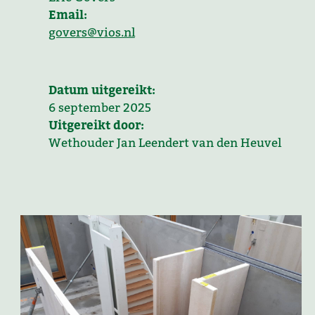
Email:
govers@vios.nl
Datum uitgereikt:
6 september 2025
Uitgereikt door:
Wethouder Jan Leendert van den Heuvel