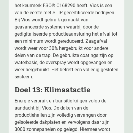
het keurmerk FSC® C168290 heeft. Vios is een
van de eerste met STIP gecertificeerde bedrijven.
Bij Vios wordt gebruik gemaakt van
geavanceerde systemen waarbij door de
gedigitaliseerde productieaansturing het afval tot
een minimum wordt gereduceerd. Zaagafval
wordt weer voor 30% hergebruikt voor andere
delen van de trap. De gebruikte coatings zijn op
waterbasis, de overspray wordt opgevangen en
weer hergebruikt. Het betreft een volledig gesloten
systeem.
Doel 13: Klimaatactie
Energie verbruik en transitie krijgen volop de
aandacht bij Vios. De daken van de
productiehallen zijn volledig vervangen door
geïsoleerde dakplaten en vervolgens daar zijn
3000 zonnepanelen op gelegd. Hiermee wordt