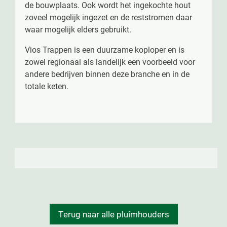
de bouwplaats. Ook wordt het ingekochte hout
zoveel mogelijk ingezet en de reststromen daar
waar mogelijk elders gebruikt.
Vios Trappen is een duurzame koploper en is
zowel regionaal als landelijk een voorbeeld voor
andere bedrijven binnen deze branche en in de
totale keten.
Terug naar alle pluimhouders