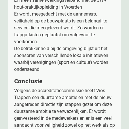
hout-praktijkopleiding in Woerden
Er wordt meegedacht met de aannemers,
veiligheid op de bouwplaats is een belangrijke
service die meegeleverd wordt. Zo worden er
trapgatkisten geplaatst om valgevaar te
voorkomen.
De betrokkenheid bij de omgeving blijkt uit het
sponsoren van verschillende lokale initiatieven
waarbij verenigingen (sport en cultuur) worden
ondersteund
Conclusie
Volgens de accreditatiecommissie heeft Vios
Trappen een duurzame ambitie en met de nieuw
aangetreden directie zijn stappen gezet om deze
duurzame ambitie te verwezenlijken. Er wordt
geïnvesteerd in de medewerkers en er is een veel
aandacht voor veiligheid zowel op het werk als op