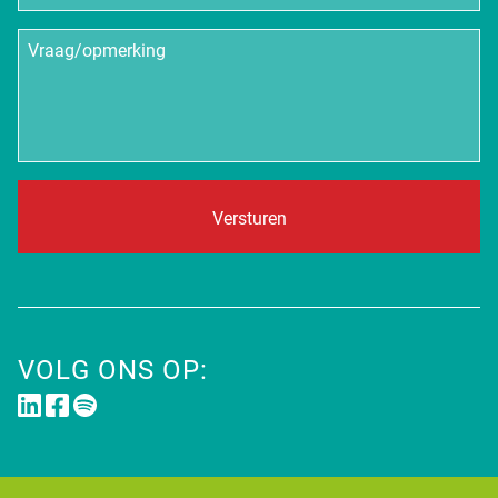
Vraag/opmerking
VOLG ONS OP: