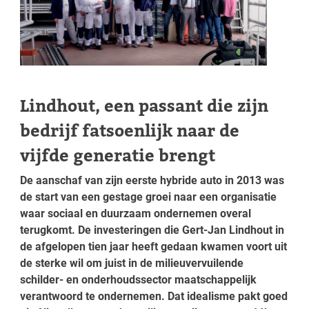
Lindhout, een passant die zijn
bedrijf fatsoenlijk naar de
vijfde generatie brengt
De aanschaf van zijn eerste hybride auto in 2013 was
de start van een gestage groei naar een organisatie
waar sociaal en duurzaam ondernemen overal
terugkomt. De investeringen die Gert-Jan Lindhout in
de afgelopen tien jaar heeft gedaan kwamen voort uit
de sterke wil om juist in de milieuvervuilende
schilder- en onderhoudssector maatschappelijk
verantwoord te ondernemen. Dat idealisme pakt goed