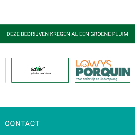
DEZE BEDRIJVEN KREGEN AL EEN GROENE PLUIM
CONTACT