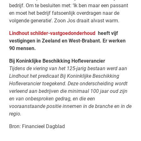
bedrijf. Om te besluiten met: ‘Ik ben maar een passant
en moet het bedrijf fatsoenlijk overdragen naar de
volgende generatie’. Zoon Jos draait alvast warm.
Lindhout schilder-vastgoedonderhoud
heeft vijf
vestigingen in Zeeland en West-Brabant. Er werken
90 mensen.
Bij Koninklijke Beschikking Hofleverancier
Tijdens de viering van het 125-jarig bestaan werd aan
Lindhout het predicaat Bij Koninklijke Beschikking
Hofleverancier toegekend. Deze onderscheiding wordt
verleend aan bedrijven die minimaal 100 jaar oud zijn
en van onbesproken gedrag, en die een
vooraanstaande positie innemen in de branche en in de
regio.
Bron: Financieel Dagblad