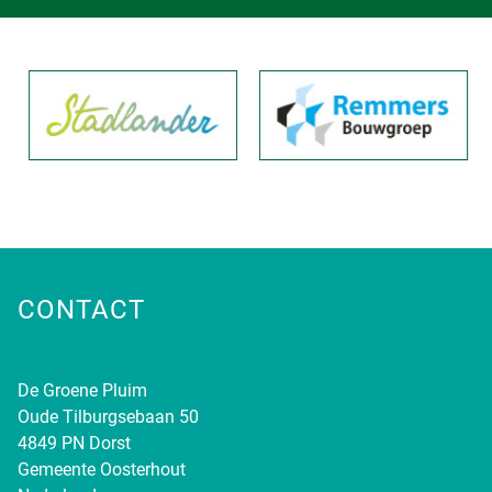
CONTACT
De Groene Pluim
Oude Tilburgsebaan 50
4849 PN Dorst
Gemeente Oosterhout