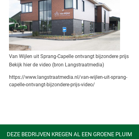
Van Wijlen uit Sprang-Capelle ontvangt bijzondere prijs
Bekijk hier de video (bron Langstraatmedia)
https://www.langstraatmedia.nl/van-wijlen-uit-sprang-
capelle-ontvangt-bijzondere-prijs-video/
DEZE BEDRIJVEN KREGEN AL EEN GROENE PLUIM