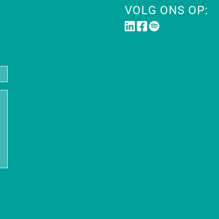
VOLG ONS OP: