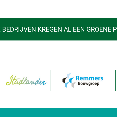
 BEDRIJVEN KREGEN AL EEN GROENE 