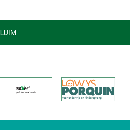
PLUIM