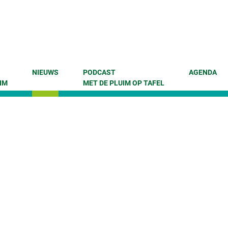
NIEUWS
PODCAST
AGENDA
IM
MET DE PLUIM OP TAFEL