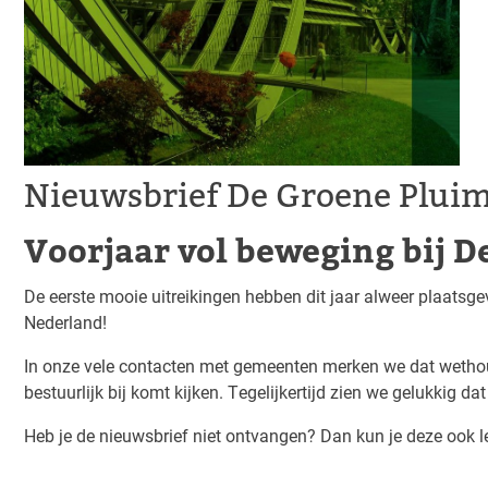
Nieuwsbrief De Groene Pluim
Voorjaar vol beweging bij 
De eerste mooie uitreikingen hebben dit jaar alweer plaat
Nederland!
In onze vele contacten met gemeenten merken we dat wethoud
bestuurlijk bij komt kijken. Tegelijkertijd zien we gelukkig d
Heb je de nieuwsbrief niet ontvangen? Dan kun je deze ook l