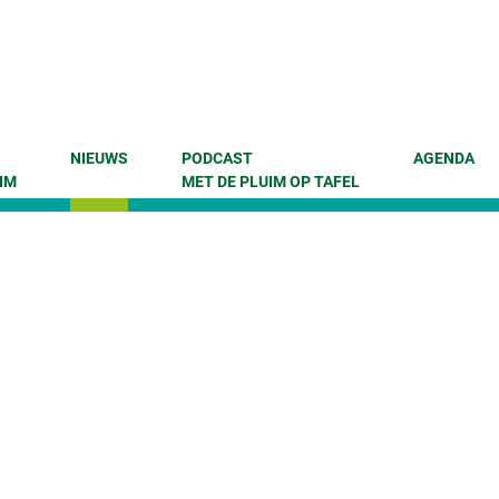
NIEUWS
PODCAST
AGENDA
IM
MET DE PLUIM OP TAFEL