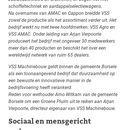
schoffeltechniek en aardappelselectiewagens.
Na overnames van AMAC en Cappon breidde VSS
zowel de productie als het assortiment verder uit. Het
bedrijf werkt nu met twee hoofdmerken: VSS Agro en
VSS AMAC. Onder leiding van Arjan Verpoorte
produceert het bedrijf met ongeveer 30 medewerkers
meer dan 40 producten en beschikt het over een
wereldwijd netwerk van ruim 65 dealers.
VSS Machinebouw geldt binnen de gemeente Borsele
als een toonaangevend bedrijf dat duurzaamheid op
een bewuste en innovatieve manier in de
bedrijfsvoering heeft verankerd.
Reden voor wethouder Arno Witkam van de gemeente
Borsele om een Groene Pluim uit te reiken aan Arjan
Verpoorte, directeur eigenaar van VSS Machinebouw.
Sociaal en mensgericht