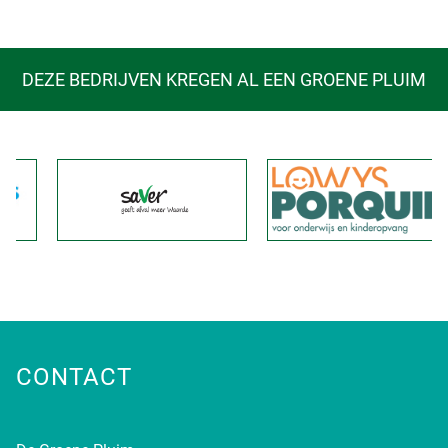
DEZE BEDRIJVEN KREGEN AL EEN GROENE PLUIM
CONTACT