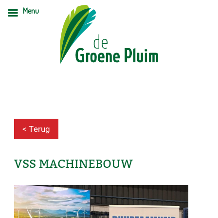
Menu
< Terug
VSS MACHINEBOUW