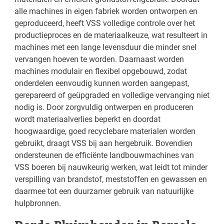
alle machines in eigen fabriek worden ontworpen en
geproduceerd, heeft VSS volledige controle over het
productieproces en de materiaalkeuze, wat resulteert in
machines met een lange levensduur die minder snel
vervangen hoeven te worden. Daarnaast worden
machines modulair en flexibel opgebouwd, zodat
onderdelen eenvoudig kunnen worden aangepast,
gerepareerd of geüpgraded en volledige vervanging niet
nodig is. Door zorgvuldig ontwerpen en produceren
wordt materiaalverlies beperkt en doordat
hoogwaardige, goed recyclebare materialen worden
gebruikt, draagt VSS bij aan hergebruik. Bovendien
ondersteunen de efficiënte landbouwmachines van
VSS boeren bij nauwkeurig werken, wat leidt tot minder
verspilling van brandstof, meststoffen en gewassen en
daarmee tot een duurzamer gebruik van natuurlijke
hulpbronnen.