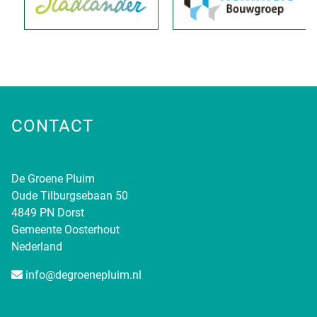
CONTACT
De Groene Pluim
Oude Tilburgsebaan 50
4849 PN Dorst
Gemeente Oosterhout
Nederland
info@degroenepluim.nl