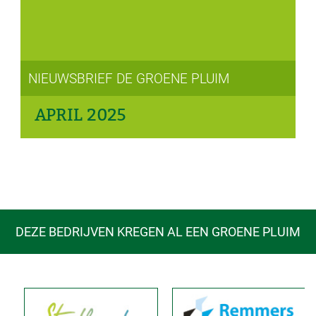
NIEUWSBRIEF DE GROENE PLUIM
APRIL 2025
DEZE BEDRIJVEN KREGEN AL EEN GROENE PLUIM