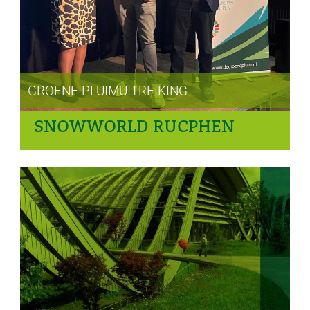
GROENE PLUIMUITREIKING
SNOWWORLD RUCPHEN