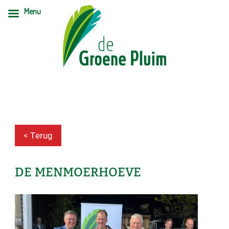
Menu
< Terug
DE MENMOERHOEVE