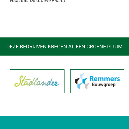
(voorzitter De Groene Pluim)
DEZE BEDRIJVEN KREGEN AL EEN GROENE PLUIM