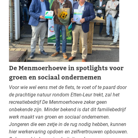
De Menmoerhoeve in spotlights voor
groen en sociaal ondernemen
Voor wie wel eens met de fiets, te voet of te paard door
de prachtige natuur rondom Etten-Leur trekt, zal het
recreatiebedrijf De Menmoerhoeve zeker geen
onbekende zijn. Minder bekend is dat dit familiebedrijf
werk maakt van groen en sociaal ondernemen.
Jongeren die een zetje in de rug nodig hebben, kunnen
hier werkervaring opdoen en zelfvertrouwen opbouwen.