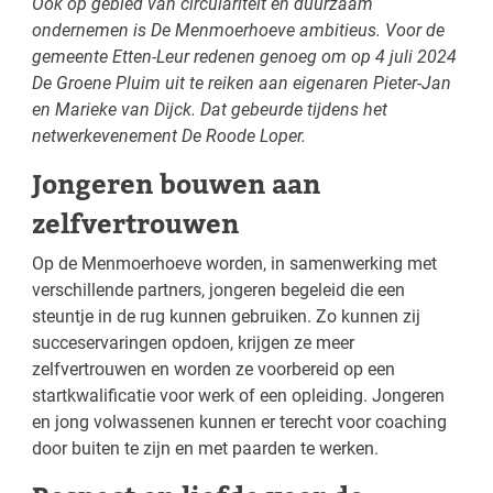
Ook op gebied van circulariteit en duurzaam
ondernemen is De Menmoerhoeve ambitieus. Voor de
gemeente Etten-Leur redenen genoeg om op 4 juli 2024
De Groene Pluim uit te reiken aan eigenaren Pieter-Jan
en Marieke van Dijck. Dat gebeurde tijdens het
netwerkevenement De Roode Loper.
Jongeren bouwen aan
zelfvertrouwen
Op de Menmoerhoeve worden, in samenwerking met
verschillende partners, jongeren begeleid die een
steuntje in de rug kunnen gebruiken. Zo kunnen zij
succeservaringen opdoen, krijgen ze meer
zelfvertrouwen en worden ze voorbereid op een
startkwalificatie voor werk of een opleiding. Jongeren
en jong volwassenen kunnen er terecht voor coaching
door buiten te zijn en met paarden te werken.