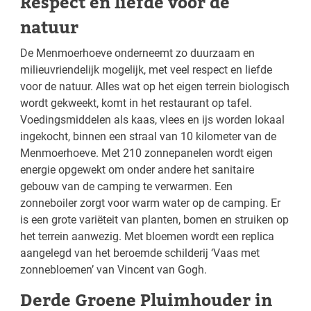
Respect en liefde voor de
natuur
De Menmoerhoeve onderneemt zo duurzaam en
milieuvriendelijk mogelijk, met veel respect en liefde
voor de natuur. Alles wat op het eigen terrein biologisch
wordt gekweekt, komt in het restaurant op tafel.
Voedingsmiddelen als kaas, vlees en ijs worden lokaal
ingekocht, binnen een straal van 10 kilometer van de
Menmoerhoeve. Met 210 zonnepanelen wordt eigen
energie opgewekt om onder andere het sanitaire
gebouw van de camping te verwarmen. Een
zonneboiler zorgt voor warm water op de camping. Er
is een grote variëteit van planten, bomen en struiken op
het terrein aanwezig. Met bloemen wordt een replica
aangelegd van het beroemde schilderij ‘Vaas met
zonnebloemen’ van Vincent van Gogh.
Derde Groene Pluimhouder in