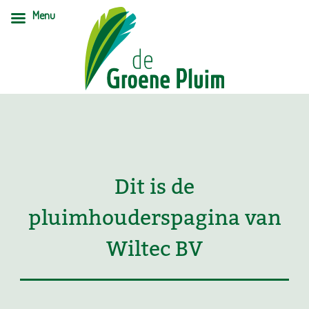
Menu
Dit is de
pluimhouderspagina van
Wiltec BV