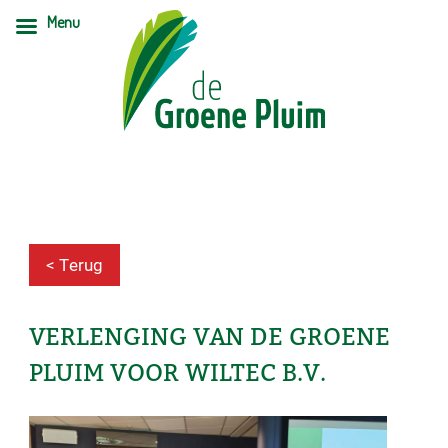
Menu
< Terug
VERLENGING VAN DE GROENE
PLUIM VOOR WILTEC B.V.