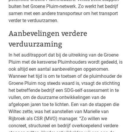
buiten het Groene Pluim-netwerk. Zo werkt het bedrijf
samen met een andere transporteur om het transport
verder te verduurzamen.
Aanbevelingen verdere
verduurzaming
In het auditrapport dat bij de uitreiking van de Groene
Pluim met de kersverse Pluimhouders wordt gedeeld, is
ook altijd een aantal aanbevelingen opgenomen.
Wanneer het tijd is om te toetsen of de pluimhouder de
Groene Pluim nog steeds waard is, vraagt de stichting
het betreffende bedrijf een SDG-self-assessment in te
vullen, om de duurzame ontwikkelingen van de
afgelopen jaren toe te lichten. Een van de stappen die
Wiltec zette, was het aanstellen van Marielle van
Rijbroek als CSR (MVO) manager. “Zo willen we
concreet, structureel en bedrijf overkoepelend verdere