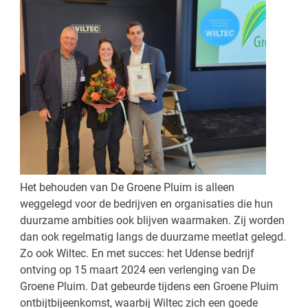
Het behouden van De Groene Pluim is alleen
weggelegd voor de bedrijven en organisaties die hun
duurzame ambities ook blijven waarmaken. Zij worden
dan ook regelmatig langs de duurzame meetlat gelegd.
Zo ook Wiltec. En met succes: het Udense bedrijf
ontving op 15 maart 2024 een verlenging van De
Groene Pluim. Dat gebeurde tijdens een Groene Pluim
ontbijtbijeenkomst, waarbij Wiltec zich een goede