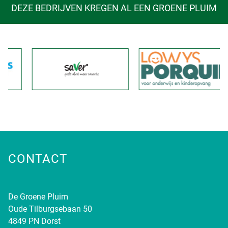
DEZE BEDRIJVEN KREGEN AL EEN GROENE PLUIM
CONTACT
De Groene Pluim
Oude Tilburgsebaan 50
4849 PN Dorst