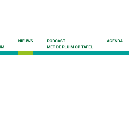
NIEUWS
PODCAST
AGENDA
IM
MET DE PLUIM OP TAFEL