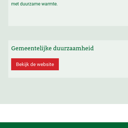
met duurzame warmte.
Gemeentelijke duurzaamheid
Bekijk de website