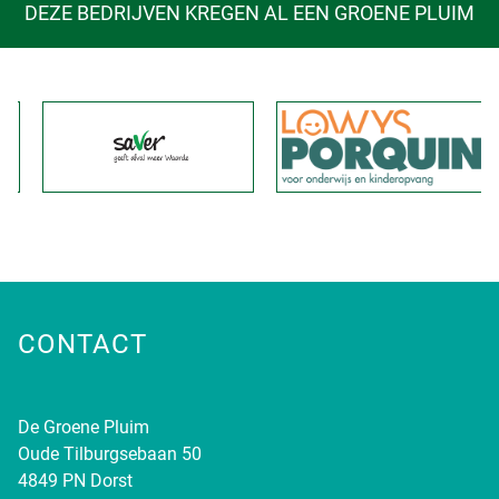
DEZE BEDRIJVEN KREGEN AL EEN GROENE PLUIM
CONTACT
De Groene Pluim
Oude Tilburgsebaan 50
4849 PN Dorst