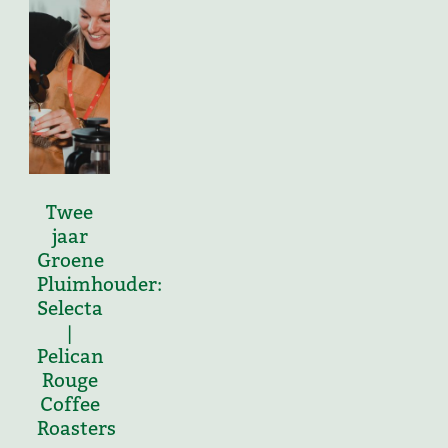
Twee
jaar
Groene
Pluimhouder:
Selecta
|
Pelican
Rouge
Coffee
Roasters