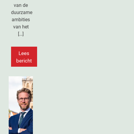
van de
duurzame
ambities
van het
[…]
Lees
bericht