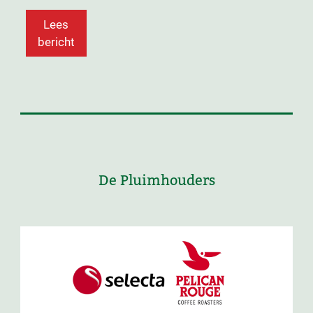
Lees
bericht
De Pluimhouders