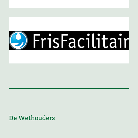
De Wethouders