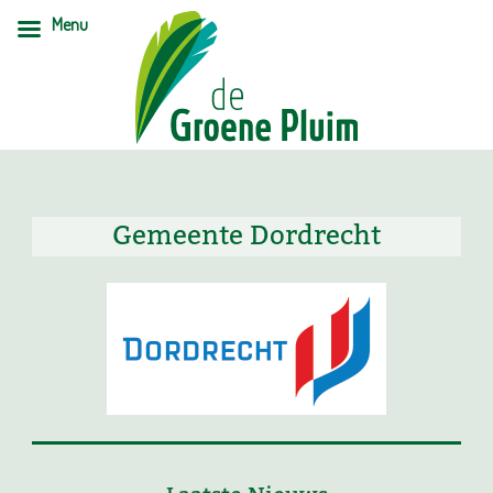
Menu
Gemeente Dordrecht