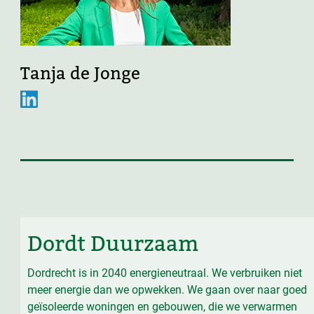
Tanja de Jonge
Dordt Duurzaam
Dordrecht is in 2040 energieneutraal. We verbruiken niet
meer energie dan we opwekken. We gaan over naar goed
geïsoleerde woningen en gebouwen, die we verwarmen