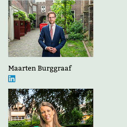
Maarten Burggraaf